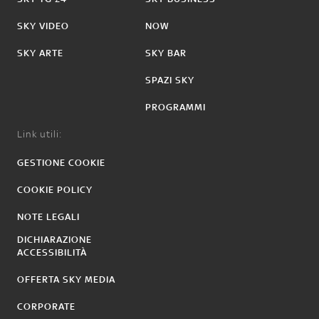
SKY VIDEO
NOW
SKY ARTE
SKY BAR
SPAZI SKY
PROGRAMMI
Link utili:
GESTIONE COOKIE
COOKIE POLICY
NOTE LEGALI
DICHIARAZIONE
ACCESSIBILITÀ
OFFERTA SKY MEDIA
CORPORATE