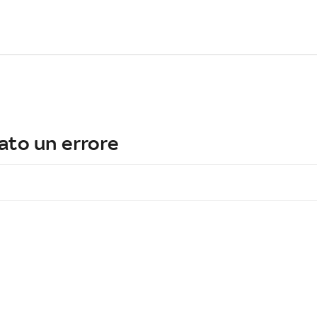
ato un errore