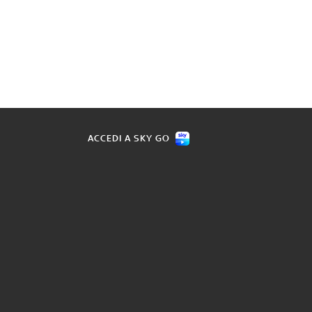
ACCEDI A SKY GO