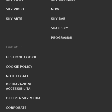
SKY VIDEO
NOW
SKY ARTE
SKY BAR
SPAZI SKY
PROGRAMMI
Link utili:
GESTIONE COOKIE
COOKIE POLICY
NOTE LEGALI
DICHIARAZIONE
ACCESSIBILITÀ
OFFERTA SKY MEDIA
CORPORATE