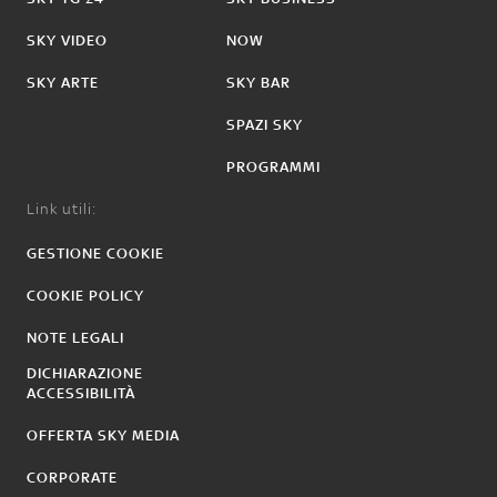
SKY VIDEO
NOW
SKY ARTE
SKY BAR
SPAZI SKY
PROGRAMMI
Link utili:
GESTIONE COOKIE
COOKIE POLICY
NOTE LEGALI
DICHIARAZIONE
ACCESSIBILITÀ
OFFERTA SKY MEDIA
CORPORATE