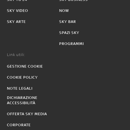
SKY VIDEO
NOW
SKY ARTE
SKY BAR
SPAZI SKY
PROGRAMMI
Link utili:
GESTIONE COOKIE
COOKIE POLICY
NOTE LEGALI
DICHIARAZIONE
ACCESSIBILITÀ
OFFERTA SKY MEDIA
CORPORATE