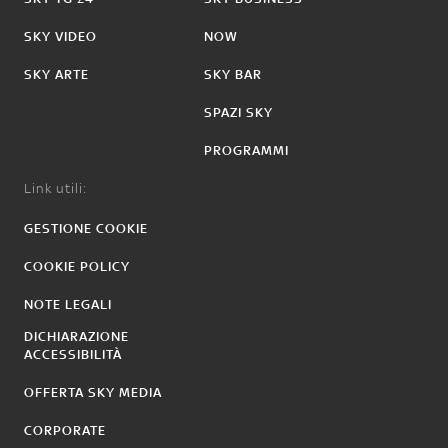
SKY VIDEO
NOW
SKY ARTE
SKY BAR
SPAZI SKY
PROGRAMMI
Link utili:
GESTIONE COOKIE
COOKIE POLICY
NOTE LEGALI
DICHIARAZIONE
ACCESSIBILITÀ
OFFERTA SKY MEDIA
CORPORATE