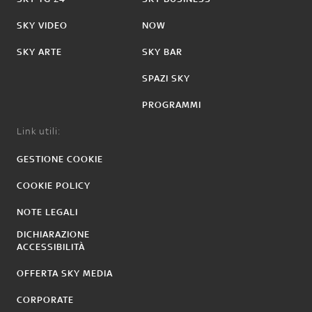
SKY VIDEO
NOW
SKY ARTE
SKY BAR
SPAZI SKY
PROGRAMMI
Link utili:
GESTIONE COOKIE
COOKIE POLICY
NOTE LEGALI
DICHIARAZIONE
ACCESSIBILITÀ
OFFERTA SKY MEDIA
CORPORATE