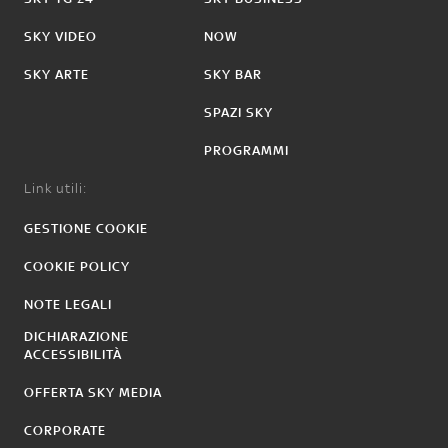
SKY VIDEO
NOW
SKY ARTE
SKY BAR
SPAZI SKY
PROGRAMMI
Link utili:
GESTIONE COOKIE
COOKIE POLICY
NOTE LEGALI
DICHIARAZIONE
ACCESSIBILITÀ
OFFERTA SKY MEDIA
CORPORATE