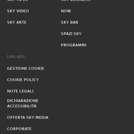
SKY VIDEO
NOW
SKY ARTE
SKY BAR
SPAZI SKY
PROGRAMMI
Link utili:
GESTIONE COOKIE
COOKIE POLICY
NOTE LEGALI
DICHIARAZIONE
ACCESSIBILITÀ
OFFERTA SKY MEDIA
CORPORATE