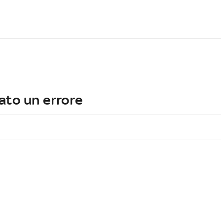
ato un errore