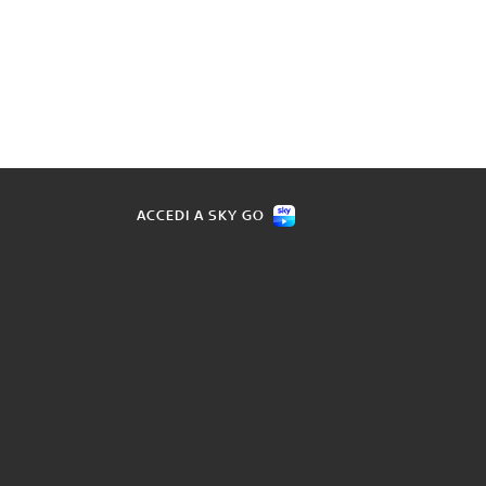
ACCEDI A SKY GO