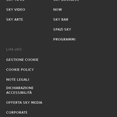
SKY VIDEO
NOW
SKY ARTE
SKY BAR
SPAZI SKY
PROGRAMMI
Link utili:
GESTIONE COOKIE
COOKIE POLICY
NOTE LEGALI
DICHIARAZIONE
ACCESSIBILITÀ
OFFERTA SKY MEDIA
CORPORATE