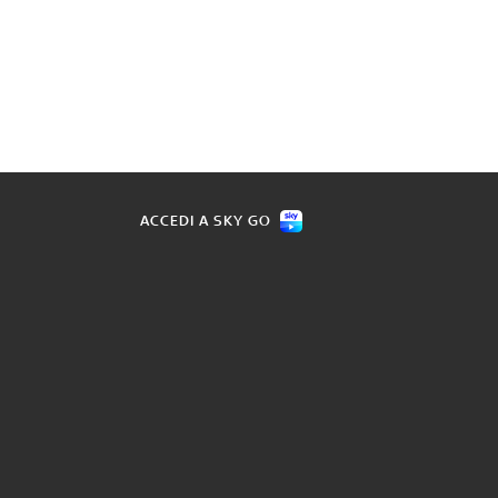
ACCEDI A SKY GO