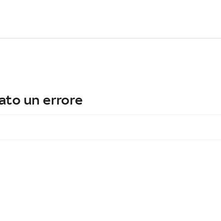
ato un errore