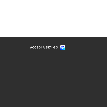
ACCEDI A SKY GO