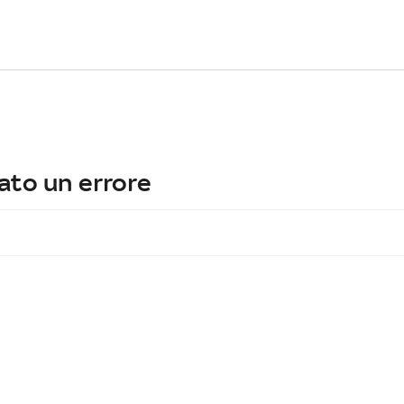
ato un errore