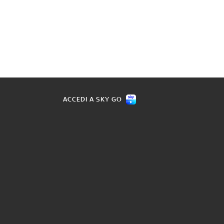
ACCEDI A SKY GO