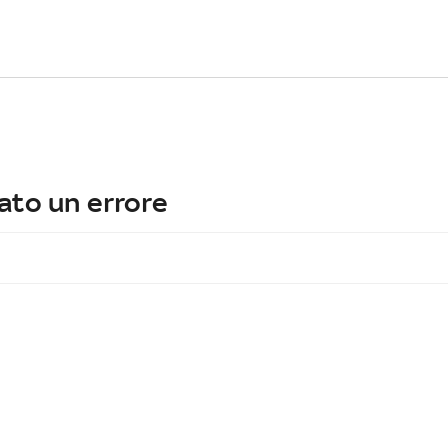
ato un errore