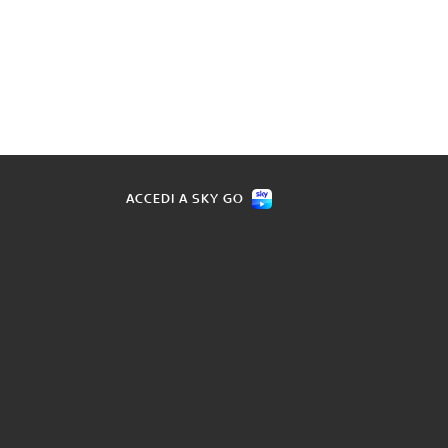
ACCEDI A SKY GO