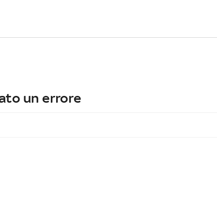
ato un errore