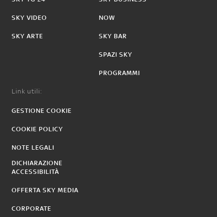
SKY VIDEO
NOW
SKY ARTE
SKY BAR
SPAZI SKY
PROGRAMMI
Link utili:
GESTIONE COOKIE
COOKIE POLICY
NOTE LEGALI
DICHIARAZIONE
ACCESSIBILITÀ
OFFERTA SKY MEDIA
CORPORATE