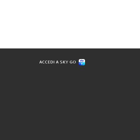
ACCEDI A SKY GO