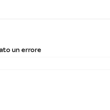
ato un errore