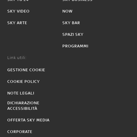
SKY VIDEO
NOW
SKY ARTE
SKY BAR
SPAZI SKY
PROGRAMMI
Link utili:
GESTIONE COOKIE
COOKIE POLICY
NOTE LEGALI
DICHIARAZIONE
ACCESSIBILITÀ
OFFERTA SKY MEDIA
CORPORATE