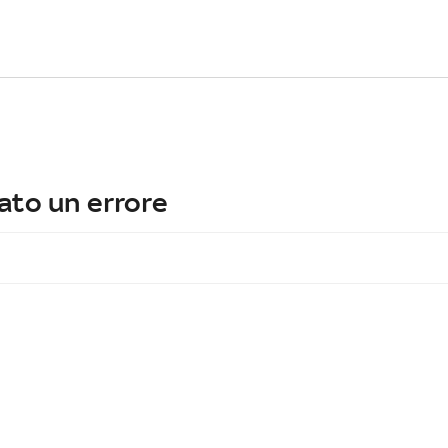
ato un errore