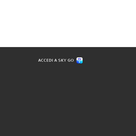
ACCEDI A SKY GO