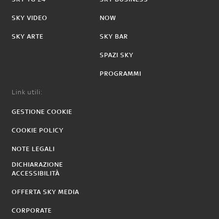
SKY VIDEO
NOW
SKY ARTE
SKY BAR
SPAZI SKY
PROGRAMMI
Link utili:
GESTIONE COOKIE
COOKIE POLICY
NOTE LEGALI
DICHIARAZIONE
ACCESSIBILITÀ
OFFERTA SKY MEDIA
CORPORATE