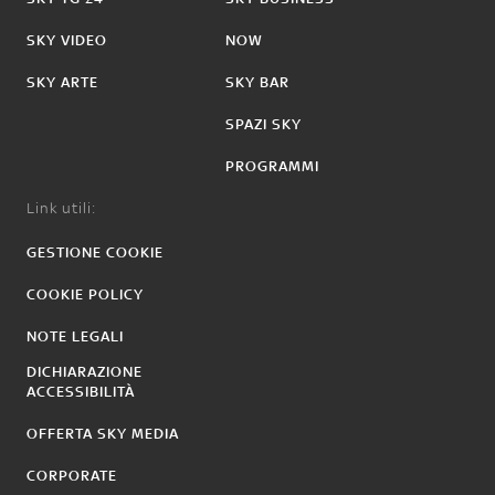
SKY VIDEO
NOW
SKY ARTE
SKY BAR
SPAZI SKY
PROGRAMMI
Link utili:
GESTIONE COOKIE
COOKIE POLICY
NOTE LEGALI
DICHIARAZIONE
ACCESSIBILITÀ
OFFERTA SKY MEDIA
CORPORATE