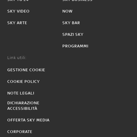
SKY VIDEO
NOW
SKY ARTE
SKY BAR
SPAZI SKY
PROGRAMMI
Link utili:
GESTIONE COOKIE
COOKIE POLICY
NOTE LEGALI
DICHIARAZIONE
ACCESSIBILITÀ
OFFERTA SKY MEDIA
CORPORATE