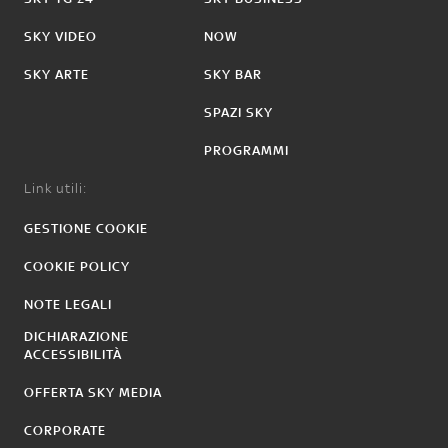
SKY VIDEO
NOW
SKY ARTE
SKY BAR
SPAZI SKY
PROGRAMMI
Link utili:
GESTIONE COOKIE
COOKIE POLICY
NOTE LEGALI
DICHIARAZIONE
ACCESSIBILITÀ
OFFERTA SKY MEDIA
CORPORATE