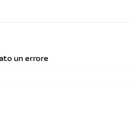
ato un errore