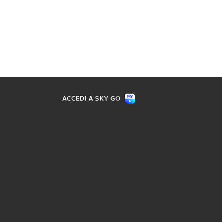
ACCEDI A SKY GO