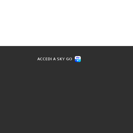
ACCEDI A SKY GO