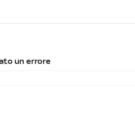
ato un errore