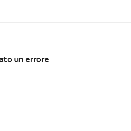
ato un errore