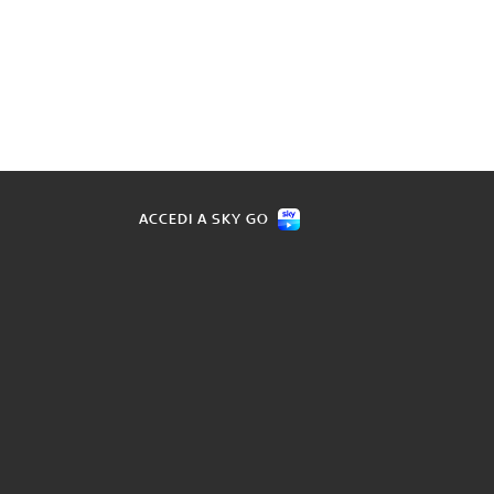
ACCEDI A SKY GO