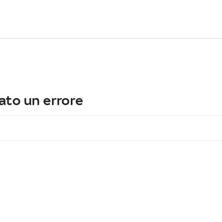
ato un errore