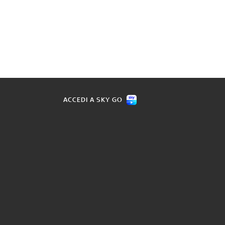
ACCEDI A SKY GO