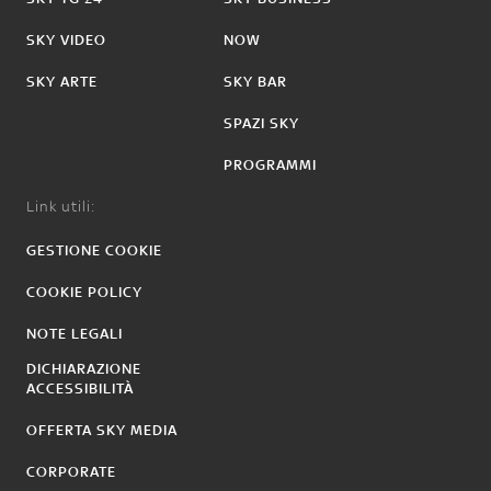
SKY VIDEO
NOW
SKY ARTE
SKY BAR
SPAZI SKY
PROGRAMMI
Link utili:
GESTIONE COOKIE
COOKIE POLICY
NOTE LEGALI
DICHIARAZIONE
ACCESSIBILITÀ
OFFERTA SKY MEDIA
CORPORATE