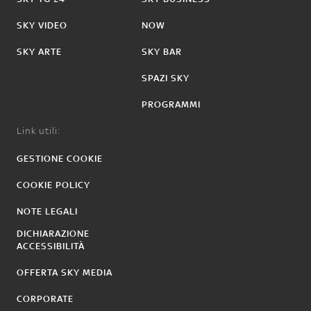
SKY VIDEO
NOW
SKY ARTE
SKY BAR
SPAZI SKY
PROGRAMMI
Link utili:
GESTIONE COOKIE
COOKIE POLICY
NOTE LEGALI
DICHIARAZIONE
ACCESSIBILITÀ
OFFERTA SKY MEDIA
CORPORATE