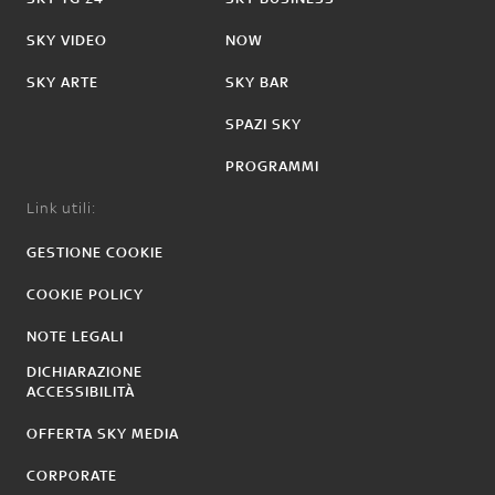
SKY VIDEO
NOW
SKY ARTE
SKY BAR
SPAZI SKY
PROGRAMMI
Link utili:
GESTIONE COOKIE
COOKIE POLICY
NOTE LEGALI
DICHIARAZIONE
ACCESSIBILITÀ
OFFERTA SKY MEDIA
CORPORATE