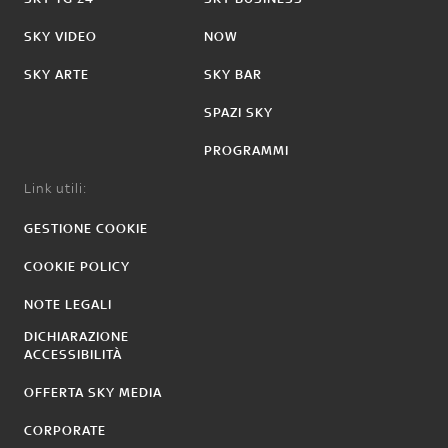
SKY VIDEO
NOW
SKY ARTE
SKY BAR
SPAZI SKY
PROGRAMMI
Link utili:
GESTIONE COOKIE
COOKIE POLICY
NOTE LEGALI
DICHIARAZIONE
ACCESSIBILITÀ
OFFERTA SKY MEDIA
CORPORATE