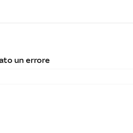
ato un errore