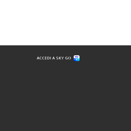
ACCEDI A SKY GO