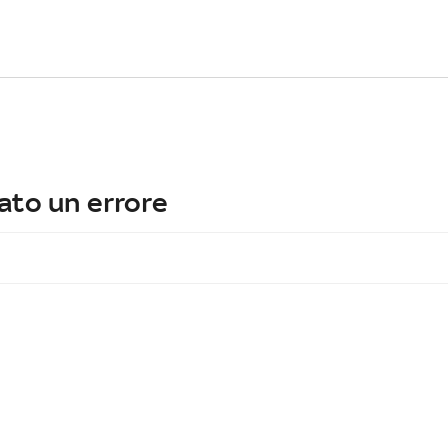
ato un errore