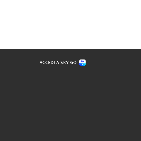
ACCEDI A SKY GO