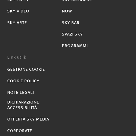
SKY VIDEO
NOW
SKY ARTE
SKY BAR
SPAZI SKY
PROGRAMMI
Link utili:
GESTIONE COOKIE
COOKIE POLICY
NOTE LEGALI
DICHIARAZIONE
ACCESSIBILITÀ
OFFERTA SKY MEDIA
CORPORATE