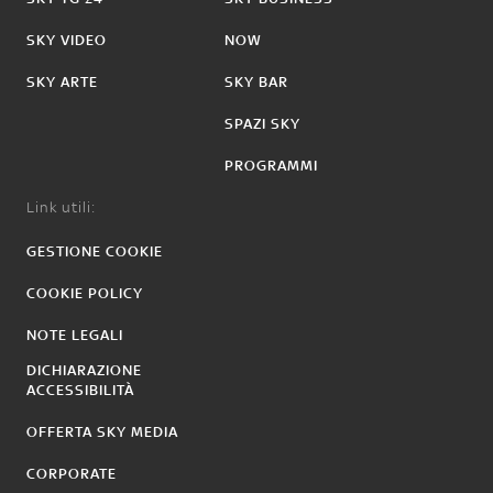
SKY VIDEO
NOW
SKY ARTE
SKY BAR
SPAZI SKY
PROGRAMMI
Link utili:
GESTIONE COOKIE
COOKIE POLICY
NOTE LEGALI
DICHIARAZIONE
ACCESSIBILITÀ
OFFERTA SKY MEDIA
CORPORATE