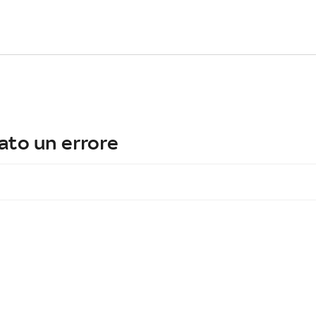
ato un errore