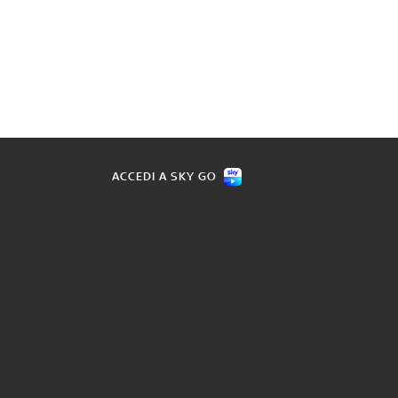
ACCEDI A SKY GO