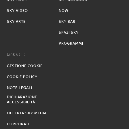
SKY VIDEO
NOW
SKY ARTE
SKY BAR
SPAZI SKY
PROGRAMMI
Link utili:
GESTIONE COOKIE
COOKIE POLICY
NOTE LEGALI
DICHIARAZIONE
ACCESSIBILITÀ
OFFERTA SKY MEDIA
CORPORATE