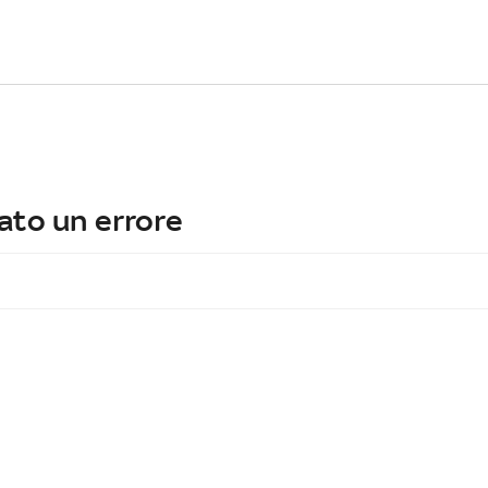
ato un errore