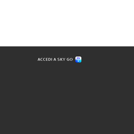
ACCEDI A SKY GO