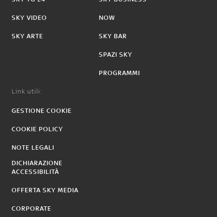
SKY VIDEO
NOW
SKY ARTE
SKY BAR
SPAZI SKY
PROGRAMMI
Link utili:
GESTIONE COOKIE
COOKIE POLICY
NOTE LEGALI
DICHIARAZIONE
ACCESSIBILITÀ
OFFERTA SKY MEDIA
CORPORATE