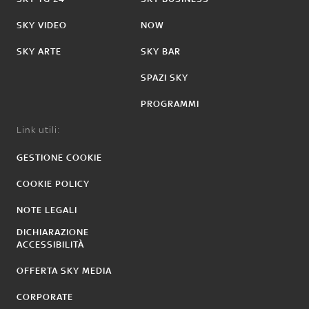
SKY VIDEO
NOW
SKY ARTE
SKY BAR
SPAZI SKY
PROGRAMMI
Link utili:
GESTIONE COOKIE
COOKIE POLICY
NOTE LEGALI
DICHIARAZIONE
ACCESSIBILITÀ
OFFERTA SKY MEDIA
CORPORATE