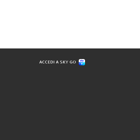
ACCEDI A SKY GO