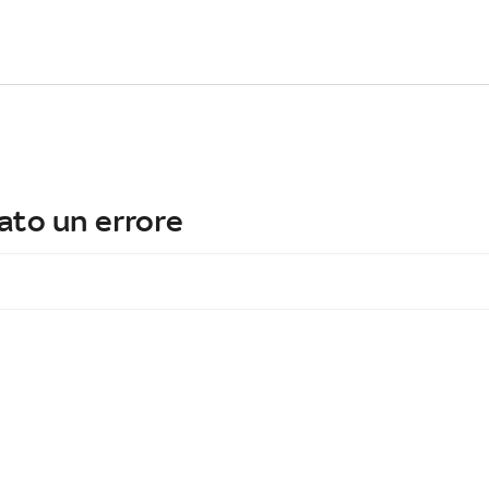
ato un errore