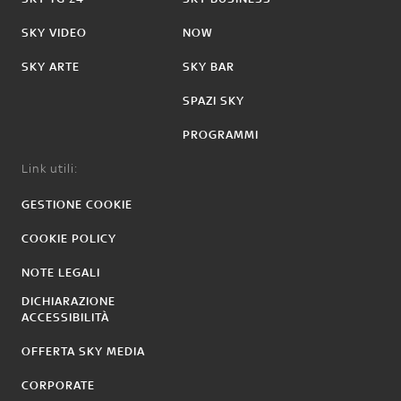
SKY VIDEO
NOW
SKY ARTE
SKY BAR
SPAZI SKY
PROGRAMMI
Link utili:
GESTIONE COOKIE
COOKIE POLICY
NOTE LEGALI
DICHIARAZIONE
ACCESSIBILITÀ
OFFERTA SKY MEDIA
CORPORATE