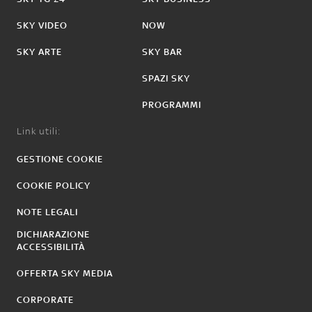
SKY VIDEO
NOW
SKY ARTE
SKY BAR
SPAZI SKY
PROGRAMMI
Link utili:
GESTIONE COOKIE
COOKIE POLICY
NOTE LEGALI
DICHIARAZIONE
ACCESSIBILITÀ
OFFERTA SKY MEDIA
CORPORATE