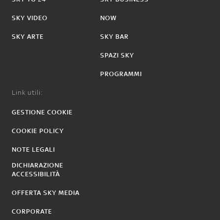
SKY VIDEO
NOW
SKY ARTE
SKY BAR
SPAZI SKY
PROGRAMMI
Link utili:
GESTIONE COOKIE
COOKIE POLICY
NOTE LEGALI
DICHIARAZIONE
ACCESSIBILITÀ
OFFERTA SKY MEDIA
CORPORATE