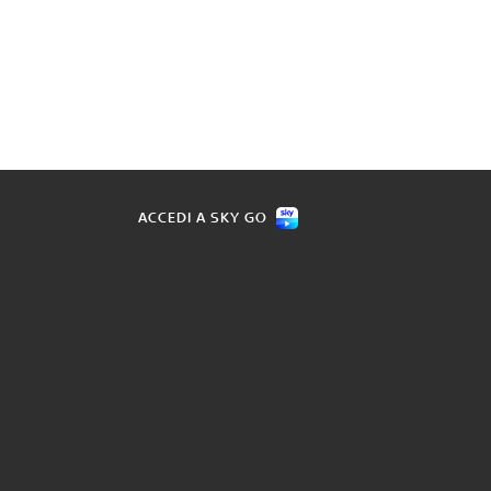
ACCEDI A SKY GO