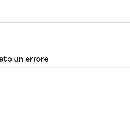
ato un errore