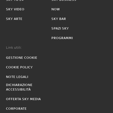
SKY VIDEO
NOW
SKY ARTE
SKY BAR
SPAZI SKY
PROGRAMMI
Link utili:
GESTIONE COOKIE
COOKIE POLICY
NOTE LEGALI
DICHIARAZIONE
ACCESSIBILITÀ
OFFERTA SKY MEDIA
CORPORATE