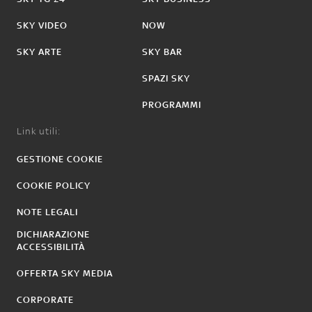
SKY VIDEO
NOW
SKY ARTE
SKY BAR
SPAZI SKY
PROGRAMMI
Link utili:
GESTIONE COOKIE
COOKIE POLICY
NOTE LEGALI
DICHIARAZIONE
ACCESSIBILITÀ
OFFERTA SKY MEDIA
CORPORATE