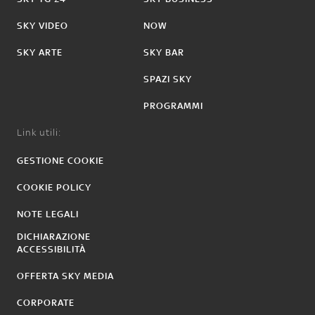
SKY VIDEO
NOW
SKY ARTE
SKY BAR
SPAZI SKY
PROGRAMMI
Link utili:
GESTIONE COOKIE
COOKIE POLICY
NOTE LEGALI
DICHIARAZIONE
ACCESSIBILITÀ
OFFERTA SKY MEDIA
CORPORATE