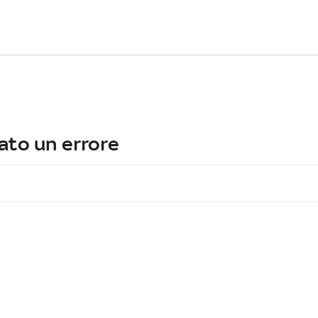
ato un errore