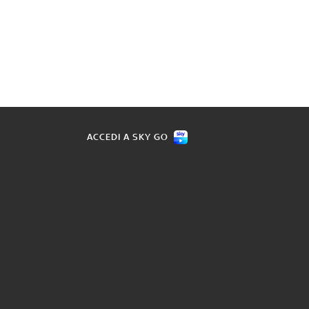
ACCEDI A SKY GO