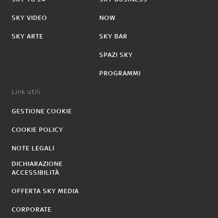
SKY VIDEO
NOW
SKY ARTE
SKY BAR
SPAZI SKY
PROGRAMMI
Link utili:
GESTIONE COOKIE
COOKIE POLICY
NOTE LEGALI
DICHIARAZIONE
ACCESSIBILITÀ
OFFERTA SKY MEDIA
CORPORATE